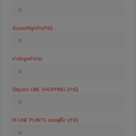
ส่วนลดให้ลูกค้า(ถ้ามี)
ค่าส่งลูกค้าจ่าย
ใช้คูปอง LINE SHOPPING (ถ้ามี)
ใช้ LINE POINTS ของผู้ซื้อ (ถ้ามี)